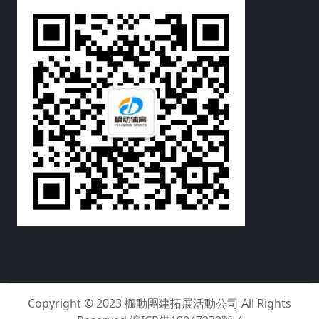
Copyright © 2023
楓動團建拓展活動公司
All Rights