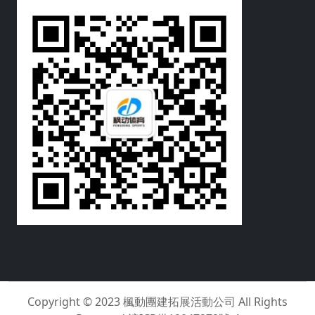
Copyright © 2023
楓動團建拓展活動公司
All Rights