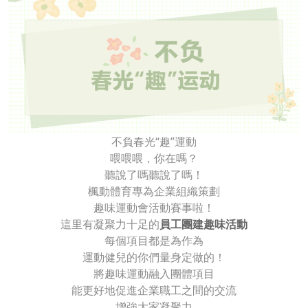
不負春光“趣”運動
喂喂喂，你在嗎？
聽說了嗎聽說了嗎！
楓動體育專為企業組織策劃
趣味運動會活動賽事啦！
這里有凝聚力十足的
員工團建趣味活動
每個項目都是為作為
運動健兒的你們量身定做的！
將趣味運動融入團體項目
能更好地促進企業職工之間的交流
增強大家凝聚力