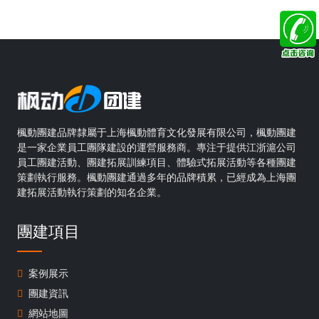
楓動團建品牌隸屬于上海楓動體育文化發展有限公司，楓動團建
是一家企業員工團隊建設的運營服務商。專注于提供江浙滬公司
員工團建活動、團建拓展訓練項目、體驗式拓展活動等各種團建
策劃執行服務。楓動團建通過多年的品牌積累，已經成為上海團
建拓展活動執行策劃的知名企業。
團建項目
案例展示
團建資訊
網站地圖