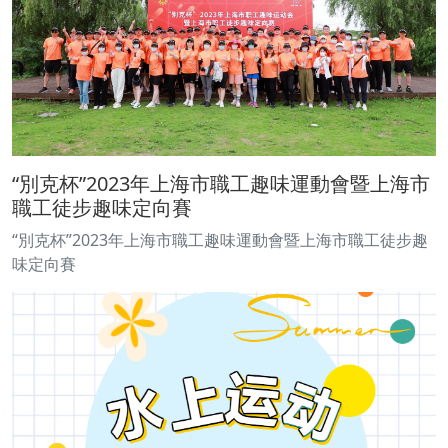
“別克杯”2023年上海市職工趣味運動會暨上海市
職工徒步趣味定向賽
“別克杯”2023年上海市職工趣味運動會暨上海市職工徒步趣
味定向賽