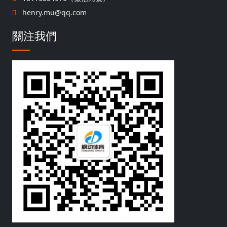
henry.mu@qq.com
關注我們