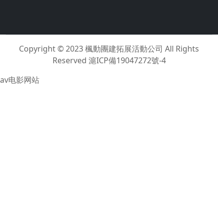
Copyright © 2023
楓動團建拓展活動公司
All Rights
Reserved
滬ICP備19047272號-4
av电影网站