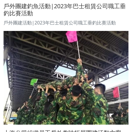
戶外團建釣魚活動|2023年巴士租賃公司職工垂
釣比賽活動
戶外團建活動|2023年巴士租賃公司職工垂釣比賽活動